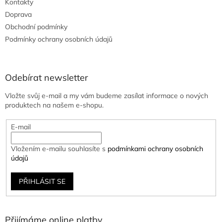
Kontakty
Doprava
Obchodní podmínky
Podmínky ochrany osobních údajů
Odebírat newsletter
Vložte svůj e-mail a my vám budeme zasílat informace o nových
produktech na našem e-shopu.
E-mail
Vložením e-mailu souhlasíte s
podmínkami ochrany osobních
údajů
PŘIHLÁSIT SE
Přijímáme online platby