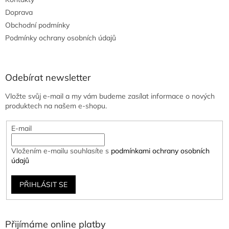
Doprava
Obchodní podmínky
Podmínky ochrany osobních údajů
Odebírat newsletter
Vložte svůj e-mail a my vám budeme zasílat informace o nových
produktech na našem e-shopu.
E-mail
Vložením e-mailu souhlasíte s
podmínkami ochrany osobních
údajů
PŘIHLÁSIT SE
Přijímáme online platby