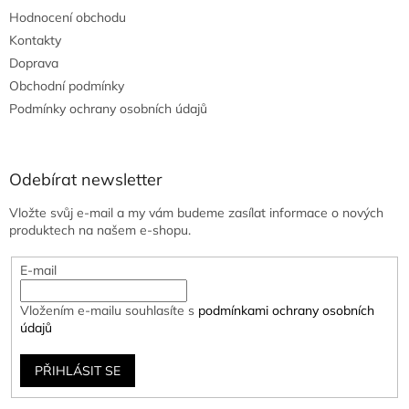
Hodnocení obchodu
Kontakty
Doprava
Obchodní podmínky
Podmínky ochrany osobních údajů
Odebírat newsletter
Vložte svůj e-mail a my vám budeme zasílat informace o nových
produktech na našem e-shopu.
E-mail
Vložením e-mailu souhlasíte s
podmínkami ochrany osobních
údajů
PŘIHLÁSIT SE