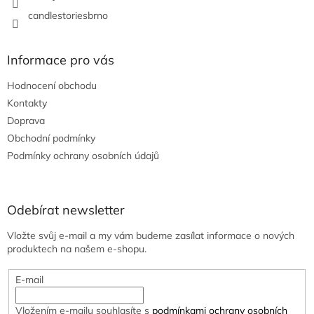
candlestoriesbrno
Informace pro vás
Hodnocení obchodu
Kontakty
Doprava
Obchodní podmínky
Podmínky ochrany osobních údajů
Odebírat newsletter
Vložte svůj e-mail a my vám budeme zasílat informace o nových
produktech na našem e-shopu.
E-mail
Vložením e-mailu souhlasíte s
podmínkami ochrany osobních