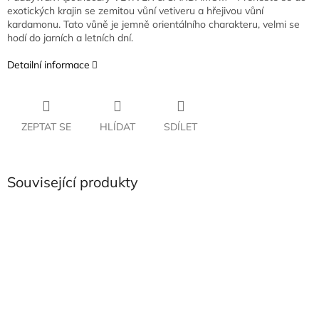
exotických krajin se zemitou vůní vetiveru a hřejivou vůní
kardamonu. Tato vůně je jemně orientálního charakteru, velmi se
hodí do jarních a letních dní.
Detailní informace
ZEPTAT SE
HLÍDAT
SDÍLET
Související produkty