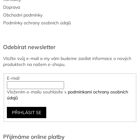
Doprava
Obchodní podmínky
Podmínky ochrany osobních údajů
Odebírat newsletter
Vložte svůj e-mail a my vám budeme zasílat informace o nových
produktech na našem e-shopu.
E-mail
Vložením e-mailu souhlasíte s
podmínkami ochrany osobních
údajů
PŘIHLÁSIT SE
Přijímáme online platby