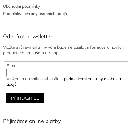
Obchodní podmínky
Podmínky ochrany osobních údajů
Odebírat newsletter
Vložte svůj e-mail a my vám budeme zasílat informace o nových
produktech na našem e-shopu.
E-mail
Vložením e-mailu souhlasíte s
podmínkami ochrany osobních
údajů
PŘIHLÁSIT SE
Přijímáme online platby