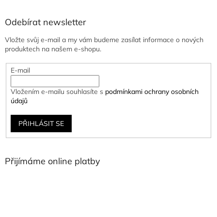
Odebírat newsletter
Vložte svůj e-mail a my vám budeme zasílat informace o nových
produktech na našem e-shopu.
E-mail
Vložením e-mailu souhlasíte s
podmínkami ochrany osobních
údajů
PŘIHLÁSIT SE
Přijímáme online platby