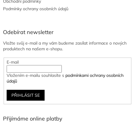
Obchodní podmínky
Podmínky ochrany osobních údajů
Odebírat newsletter
Vložte svůj e-mail a my vám budeme zasílat informace o nových
produktech na našem e-shopu.
E-mail
Vložením e-mailu souhlasíte s
podmínkami ochrany osobních
údajů
PŘIHLÁSIT SE
Přijímáme online platby