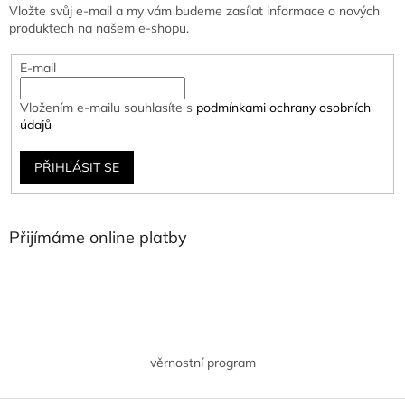
Vložte svůj e-mail a my vám budeme zasílat informace o nových
produktech na našem e-shopu.
E-mail
Vložením e-mailu souhlasíte s
podmínkami ochrany osobních
údajů
PŘIHLÁSIT SE
Přijímáme online platby
věrnostní program