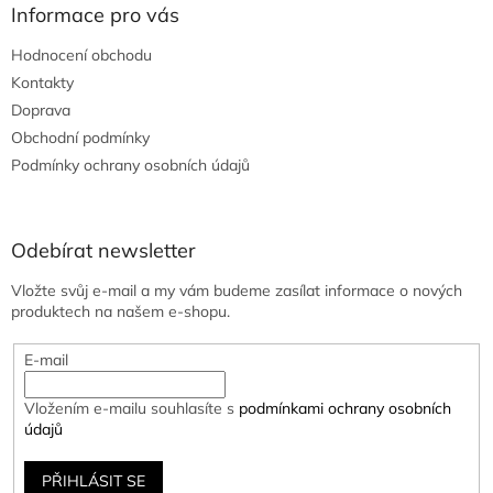
Informace pro vás
Hodnocení obchodu
Kontakty
Doprava
Obchodní podmínky
Podmínky ochrany osobních údajů
Odebírat newsletter
Vložte svůj e-mail a my vám budeme zasílat informace o nových
produktech na našem e-shopu.
E-mail
Vložením e-mailu souhlasíte s
podmínkami ochrany osobních
údajů
PŘIHLÁSIT SE