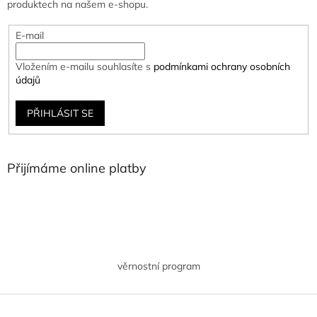
produktech na našem e-shopu.
E-mail
Vložením e-mailu souhlasíte s
podmínkami ochrany osobních
údajů
PŘIHLÁSIT SE
Přijímáme online platby
věrnostní program