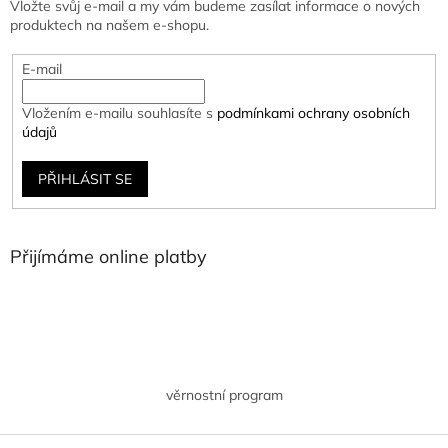
Vložte svůj e-mail a my vám budeme zasílat informace o nových
produktech na našem e-shopu.
E-mail
Vložením e-mailu souhlasíte s
podmínkami ochrany osobních
údajů
PŘIHLÁSIT SE
Přijímáme online platby
věrnostní program