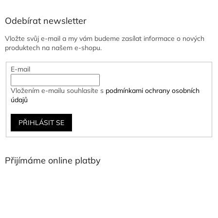
Odebírat newsletter
Vložte svůj e-mail a my vám budeme zasílat informace o nových
produktech na našem e-shopu.
E-mail
Vložením e-mailu souhlasíte s
podmínkami ochrany osobních
údajů
PŘIHLÁSIT SE
Přijímáme online platby