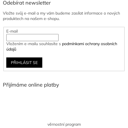
Odebírat newsletter
Vložte svůj e-mail a my vám budeme zasílat informace o nových
produktech na našem e-shopu.
E-mail
Vložením e-mailu souhlasíte s
podmínkami ochrany osobních
údajů
PŘIHLÁSIT SE
Přijímáme online platby
věrnostní program