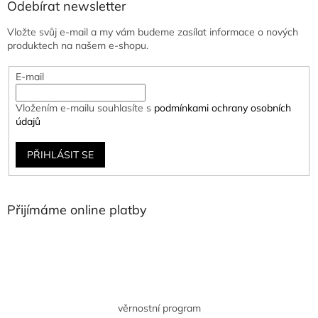
Odebírat newsletter
Vložte svůj e-mail a my vám budeme zasílat informace o nových
produktech na našem e-shopu.
E-mail
Vložením e-mailu souhlasíte s
podmínkami ochrany osobních
údajů
PŘIHLÁSIT SE
Přijímáme online platby
věrnostní program