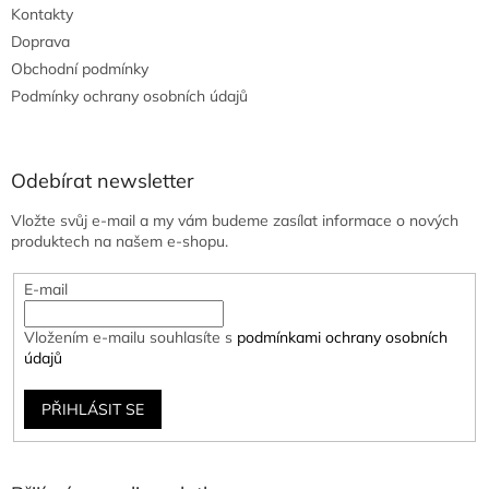
Kontakty
Doprava
Obchodní podmínky
Podmínky ochrany osobních údajů
Odebírat newsletter
Vložte svůj e-mail a my vám budeme zasílat informace o nových
produktech na našem e-shopu.
E-mail
Vložením e-mailu souhlasíte s
podmínkami ochrany osobních
údajů
PŘIHLÁSIT SE