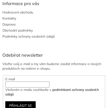
Informace pro vás
Hodnocení obchodu
Kontakty
Doprava
Obchodní podmínky
Podmínky ochrany osobních údajů
Odebírat newsletter
Vložte svůj e-mail a my vám budeme zasílat informace o nových
produktech na našem e-shopu.
E-mail
Vložením e-mailu souhlasíte s
podmínkami ochrany osobních
údajů
PŘIHLÁSIT SE