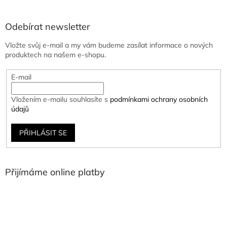
Odebírat newsletter
Vložte svůj e-mail a my vám budeme zasílat informace o nových
produktech na našem e-shopu.
E-mail
Vložením e-mailu souhlasíte s
podmínkami ochrany osobních
údajů
PŘIHLÁSIT SE
Přijímáme online platby