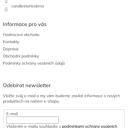
candlestoriesbrno
Informace pro vás
Hodnocení obchodu
Kontakty
Doprava
Obchodní podmínky
Podmínky ochrany osobních údajů
Odebírat newsletter
Vložte svůj e-mail a my vám budeme zasílat informace o nových
produktech na našem e-shopu.
E-mail
Vložením e-mailu souhlasíte s
podmínkami ochrany osobních