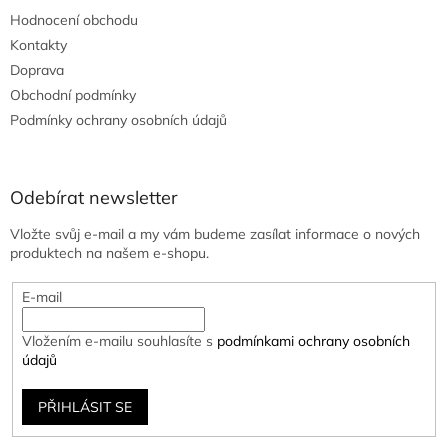
Hodnocení obchodu
Kontakty
Doprava
Obchodní podmínky
Podmínky ochrany osobních údajů
Odebírat newsletter
Vložte svůj e-mail a my vám budeme zasílat informace o nových
produktech na našem e-shopu.
E-mail
Vložením e-mailu souhlasíte s
podmínkami ochrany osobních
údajů
PŘIHLÁSIT SE