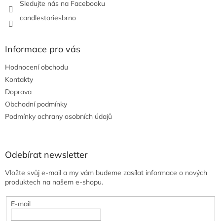
Sledujte nás na Facebooku
candlestoriesbrno
Informace pro vás
Hodnocení obchodu
Kontakty
Doprava
Obchodní podmínky
Podmínky ochrany osobních údajů
Odebírat newsletter
Vložte svůj e-mail a my vám budeme zasílat informace o nových
produktech na našem e-shopu.
E-mail