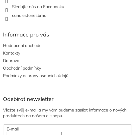
Sledujte nás na Facebooku
candlestoriesbrno
Informace pro vás
Hodnocení obchodu
Kontakty
Doprava
Obchodní podmínky
Podmínky ochrany osobních údajů
Odebírat newsletter
Vložte svůj e-mail a my vám budeme zasílat informace o nových
produktech na našem e-shopu.
E-mail