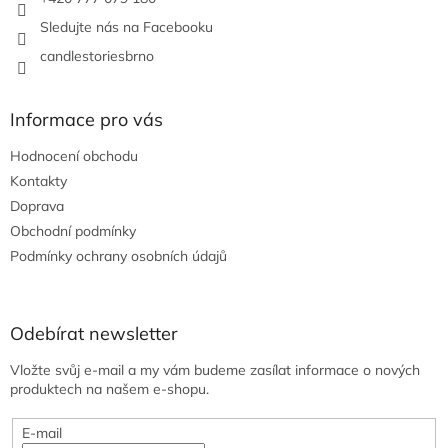
Sledujte nás na Facebooku
candlestoriesbrno
Informace pro vás
Hodnocení obchodu
Kontakty
Doprava
Obchodní podmínky
Podmínky ochrany osobních údajů
Odebírat newsletter
Vložte svůj e-mail a my vám budeme zasílat informace o nových
produktech na našem e-shopu.
E-mail