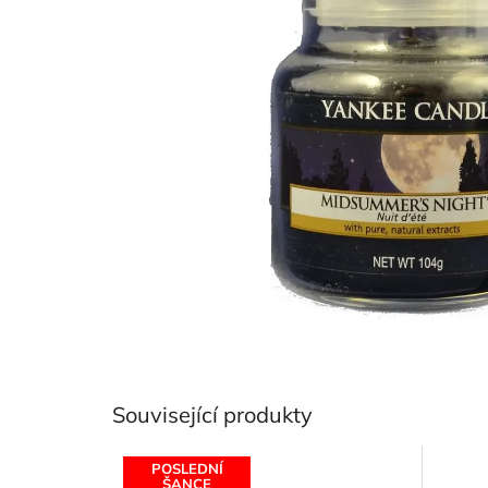
Související produkty
POSLEDNÍ
ŠANCE