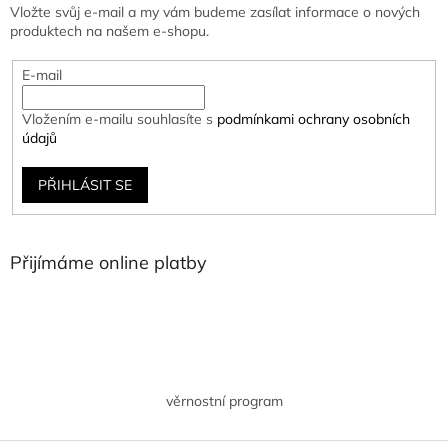
Vložte svůj e-mail a my vám budeme zasílat informace o nových
produktech na našem e-shopu.
E-mail
Vložením e-mailu souhlasíte s
podmínkami ochrany osobních
údajů
PŘIHLÁSIT SE
Přijímáme online platby
věrnostní program