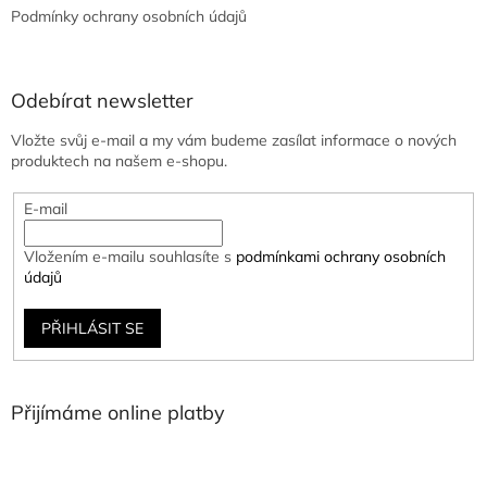
Podmínky ochrany osobních údajů
Odebírat newsletter
Vložte svůj e-mail a my vám budeme zasílat informace o nových
produktech na našem e-shopu.
E-mail
Vložením e-mailu souhlasíte s
podmínkami ochrany osobních
údajů
PŘIHLÁSIT SE
Přijímáme online platby