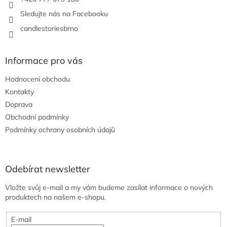
Sledujte nás na Facebooku
candlestoriesbrno
Informace pro vás
Hodnocení obchodu
Kontakty
Doprava
Obchodní podmínky
Podmínky ochrany osobních údajů
Odebírat newsletter
Vložte svůj e-mail a my vám budeme zasílat informace o nových
produktech na našem e-shopu.
E-mail