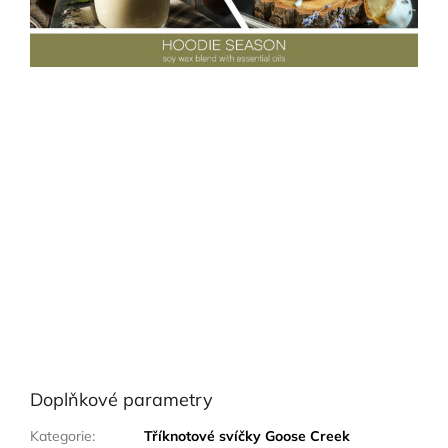
Doplňkové parametry
Kategorie
:
Tříknotové svíčky Goose Creek