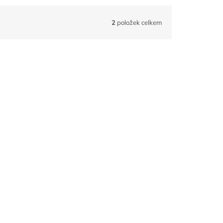
2
položek celkem