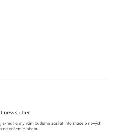
t newsletter
ůj e-mail a my vám budeme zasílat informace o nových
h na našem e-shopu.