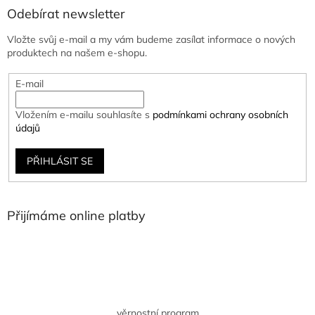
Odebírat newsletter
Vložte svůj e-mail a my vám budeme zasílat informace o nových
produktech na našem e-shopu.
E-mail
Vložením e-mailu souhlasíte s
podmínkami ochrany osobních
údajů
PŘIHLÁSIT SE
Přijímáme online platby
věrnostní program