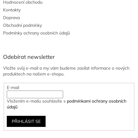
Hodnocení obchodu
Kontakty
Doprava
Obchodní podmínky
Podmínky ochrany osobních údajů
Odebírat newsletter
Vložte svůj e-mail a my vám budeme zasílat informace o nových
produktech na našem e-shopu.
E-mail
Vložením e-mailu souhlasíte s
podmínkami ochrany osobních
údajů
PŘIHLÁSIT SE