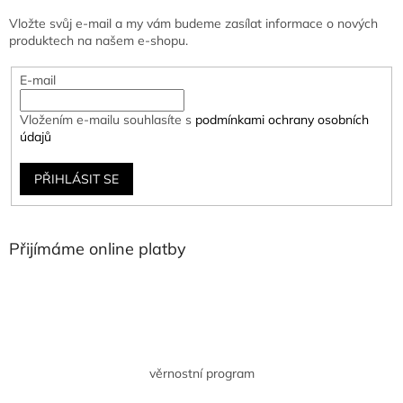
Vložte svůj e-mail a my vám budeme zasílat informace o nových
produktech na našem e-shopu.
E-mail
Vložením e-mailu souhlasíte s
podmínkami ochrany osobních
údajů
PŘIHLÁSIT SE
Přijímáme online platby
věrnostní program