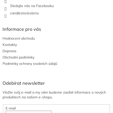
Sledujte nás na Facebooku
candlestoriesbrno
Informace pro vás
Hodnocení obchodu
Kontakty
Doprava
Obchodní podmínky
Podmínky ochrany osobních údajů
Odebírat newsletter
Vložte svůj e-mail a my vám budeme zasílat informace o nových
produktech na našem e-shopu.
E-mail