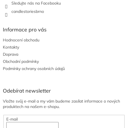
Sledujte nás na Facebooku
candlestoriesbrno
Informace pro vás
Hodnocení obchodu
Kontakty
Doprava
Obchodní podmínky
Podmínky ochrany osobních údajů
Odebírat newsletter
Vložte svůj e-mail a my vám budeme zasílat informace o nových
produktech na našem e-shopu.
E-mail