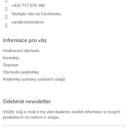
+420 777 079 180
Sledujte nás na Facebooku
candlestoriesbrno
Informace pro vás
Hodnocení obchodu
Kontakty
Doprava
Obchodní podmínky
Podmínky ochrany osobních údajů
Odebírat newsletter
Vložte svůj e-mail a my vám budeme zasílat informace o nových
produktech na našem e-shopu.