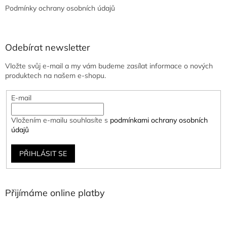
Podmínky ochrany osobních údajů
Odebírat newsletter
Vložte svůj e-mail a my vám budeme zasílat informace o nových
produktech na našem e-shopu.
E-mail
Vložením e-mailu souhlasíte s
podmínkami ochrany osobních
údajů
PŘIHLÁSIT SE
Přijímáme online platby