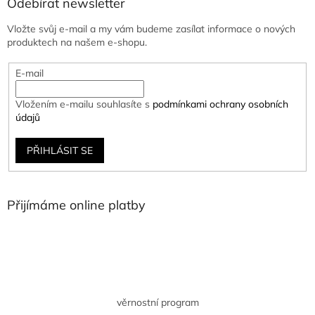
Odebírat newsletter
Vložte svůj e-mail a my vám budeme zasílat informace o nových
produktech na našem e-shopu.
E-mail
Vložením e-mailu souhlasíte s
podmínkami ochrany osobních
údajů
PŘIHLÁSIT SE
Přijímáme online platby
věrnostní program