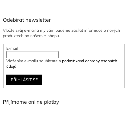
Odebírat newsletter
Vložte svůj e-mail a my vám budeme zasílat informace o nových
produktech na našem e-shopu.
E-mail
Vložením e-mailu souhlasíte s
podmínkami ochrany osobních
údajů
PŘIHLÁSIT SE
Přijímáme online platby