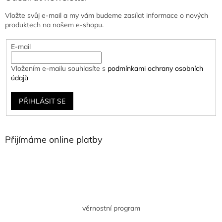
Vložte svůj e-mail a my vám budeme zasílat informace o nových
produktech na našem e-shopu.
E-mail
Vložením e-mailu souhlasíte s
podmínkami ochrany osobních
údajů
PŘIHLÁSIT SE
Přijímáme online platby
věrnostní program