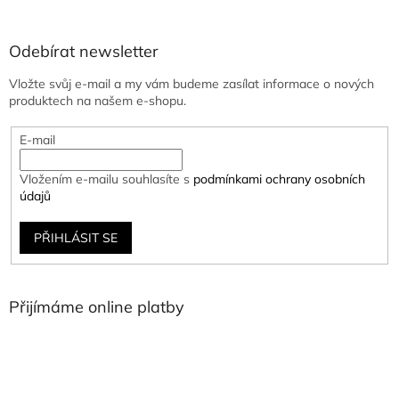
Odebírat newsletter
Vložte svůj e-mail a my vám budeme zasílat informace o nových
produktech na našem e-shopu.
E-mail
Vložením e-mailu souhlasíte s
podmínkami ochrany osobních
údajů
PŘIHLÁSIT SE
Přijímáme online platby