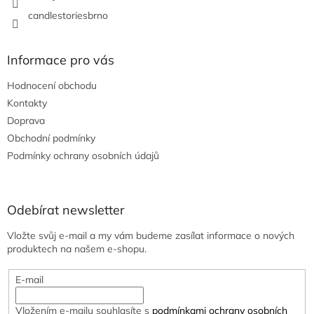
candlestoriesbrno
Informace pro vás
Hodnocení obchodu
Kontakty
Doprava
Obchodní podmínky
Podmínky ochrany osobních údajů
Odebírat newsletter
Vložte svůj e-mail a my vám budeme zasílat informace o nových
produktech na našem e-shopu.
E-mail
Vložením e-mailu souhlasíte s
podmínkami ochrany osobních