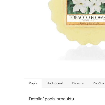
Popis
Hodnocení
Diskuze
Značka
Detailní popis produktu