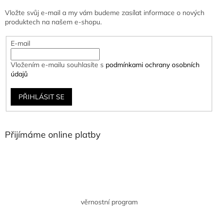
Vložte svůj e-mail a my vám budeme zasílat informace o nových
produktech na našem e-shopu.
E-mail
Vložením e-mailu souhlasíte s
podmínkami ochrany osobních
údajů
PŘIHLÁSIT SE
Přijímáme online platby
věrnostní program