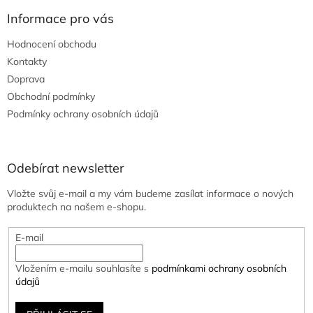
Informace pro vás
Hodnocení obchodu
Kontakty
Doprava
Obchodní podmínky
Podmínky ochrany osobních údajů
Odebírat newsletter
Vložte svůj e-mail a my vám budeme zasílat informace o nových
produktech na našem e-shopu.
E-mail
Vložením e-mailu souhlasíte s
podmínkami ochrany osobních
údajů