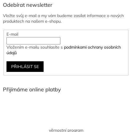
Odebírat newsletter
Vložte svůj e-mail a my vám budeme zasílat informace o nových
produktech na našem e-shopu.
E-mail
Vložením e-mailu souhlasíte s
podmínkami ochrany osobních
údajů
PŘIHLÁSIT SE
Přijímáme online platby
věrnostní program