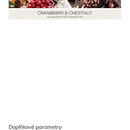
Doplňkové parametry