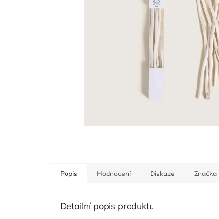
Popis
Hodnocení
Diskuze
Značka
Detailní popis produktu