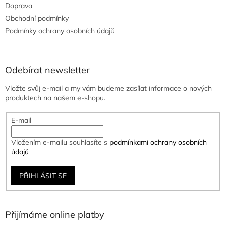
Doprava
Obchodní podmínky
Podmínky ochrany osobních údajů
Odebírat newsletter
Vložte svůj e-mail a my vám budeme zasílat informace o nových
produktech na našem e-shopu.
E-mail
Vložením e-mailu souhlasíte s
podmínkami ochrany osobních
údajů
PŘIHLÁSIT SE
Přijímáme online platby