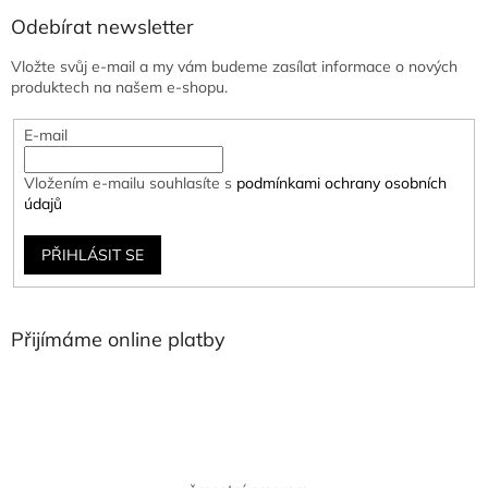
Odebírat newsletter
Vložte svůj e-mail a my vám budeme zasílat informace o nových
produktech na našem e-shopu.
E-mail
Vložením e-mailu souhlasíte s
podmínkami ochrany osobních
údajů
PŘIHLÁSIT SE
Přijímáme online platby