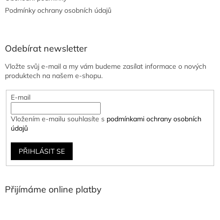
Podmínky ochrany osobních údajů
Odebírat newsletter
Vložte svůj e-mail a my vám budeme zasílat informace o nových
produktech na našem e-shopu.
E-mail
Vložením e-mailu souhlasíte s
podmínkami ochrany osobních
údajů
PŘIHLÁSIT SE
Přijímáme online platby